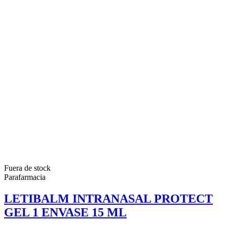
Fuera de stock
Parafarmacia
LETIBALM INTRANASAL PROTECT
GEL 1 ENVASE 15 ML