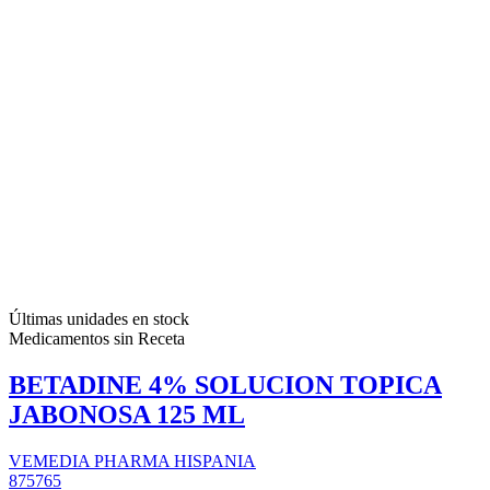
Últimas unidades en stock
Medicamentos sin Receta
BETADINE 4% SOLUCION TOPICA
JABONOSA 125 ML
VEMEDIA PHARMA HISPANIA
875765