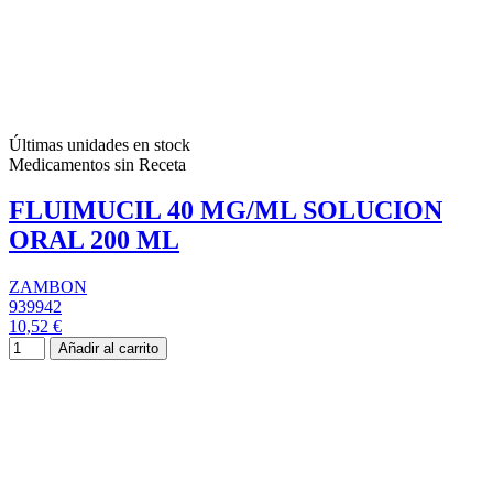
Últimas unidades en stock
Medicamentos sin Receta
FLUIMUCIL 40 MG/ML SOLUCION
ORAL 200 ML
ZAMBON
939942
10,52 €
Añadir al carrito