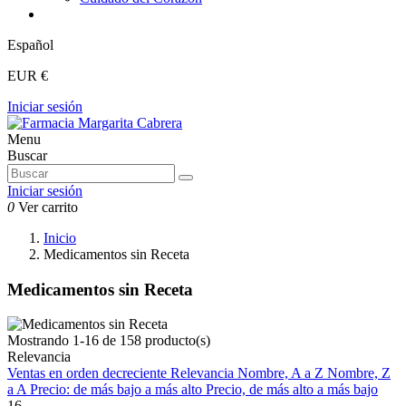
Español
EUR €
Iniciar sesión
Menu
Buscar
Iniciar sesión
0
Ver carrito
Inicio
Medicamentos sin Receta
Medicamentos sin Receta
Mostrando 1-16 de 158 producto(s)
Relevancia
Ventas en orden decreciente
Relevancia
Nombre, A a Z
Nombre, Z
a A
Precio: de más bajo a más alto
Precio, de más alto a más bajo
16