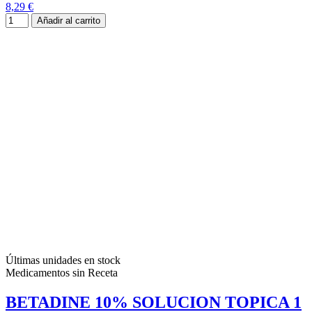
8,29 €
Añadir al carrito
Últimas unidades en stock
Medicamentos sin Receta
BETADINE 10% SOLUCION TOPICA 1