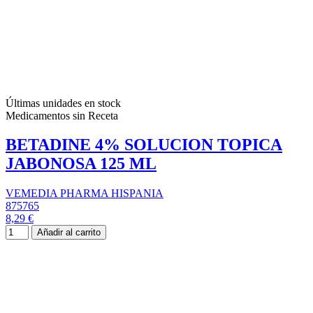
Últimas unidades en stock
Medicamentos sin Receta
BETADINE 4% SOLUCION TOPICA
JABONOSA 125 ML
VEMEDIA PHARMA HISPANIA
875765
8,29 €
Añadir al carrito