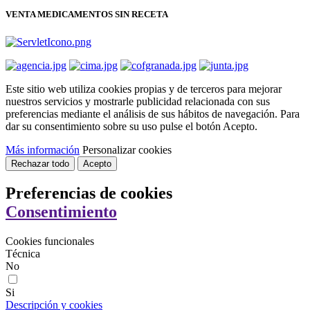
VENTA MEDICAMENTOS SIN RECETA
Este sitio web utiliza cookies propias y de terceros para mejorar
nuestros servicios y mostrarle publicidad relacionada con sus
preferencias mediante el análisis de sus hábitos de navegación. Para
dar su consentimiento sobre su uso pulse el botón Acepto.
Más información
Personalizar cookies
Rechazar todo
Acepto
Preferencias de cookies
Consentimiento
Cookies funcionales
Técnica
No
Si
Descripción y cookies