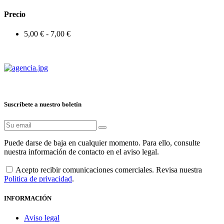
Precio
5,00 € - 7,00 €
Suscríbete a nuestro boletín
Puede darse de baja en cualquier momento. Para ello, consulte
nuestra información de contacto en el aviso legal.
Acepto recibir comunicaciones comerciales. Revisa nuestra
Politica de privacidad
.
INFORMACIÓN
Aviso legal