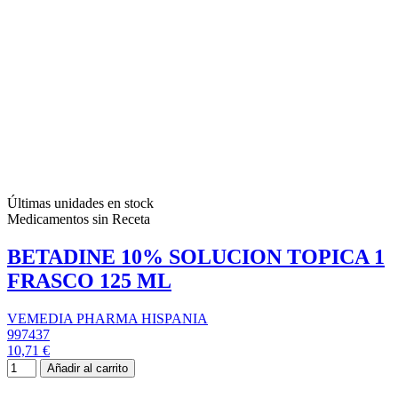
Últimas unidades en stock
Medicamentos sin Receta
BETADINE 10% SOLUCION TOPICA 1
FRASCO 125 ML
VEMEDIA PHARMA HISPANIA
997437
10,71 €
Añadir al carrito