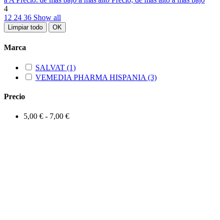
4
12
24
36
Show all
Limpiar todo
OK
Marca
SALVAT
(1)
VEMEDIA PHARMA HISPANIA
(3)
Precio
5,00 € - 7,00 €