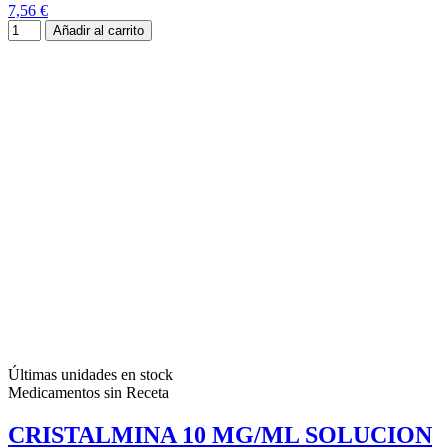
7,56 €
Añadir al carrito
Últimas unidades en stock
Medicamentos sin Receta
CRISTALMINA 10 MG/ML SOLUCION