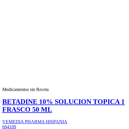
Medicamentos sin Receta
BETADINE 10% SOLUCION TOPICA 1
FRASCO 50 ML
VEMEDIA PHARMA HISPANIA
694109