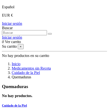
Español
EUR €
Iniciar sesión
Buscar
Iniciar sesión
0
Ver carrito
Su carrito
×
No hay productos en su carrito
Inicio
Medicamentos sin Receta
Cuidado de la Piel
Quemaduras
Quemaduras
No hay productos.
Cuidado de la Piel