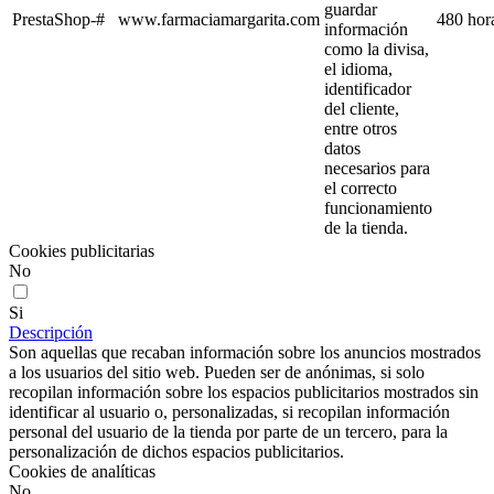
guardar
PrestaShop-#
www.farmaciamargarita.com
480 hor
información
como la divisa,
el idioma,
identificador
del cliente,
entre otros
datos
necesarios para
el correcto
funcionamiento
de la tienda.
Cookies publicitarias
No
Si
Descripción
Son aquellas que recaban información sobre los anuncios mostrados
a los usuarios del sitio web. Pueden ser de anónimas, si solo
recopilan información sobre los espacios publicitarios mostrados sin
identificar al usuario o, personalizadas, si recopilan información
personal del usuario de la tienda por parte de un tercero, para la
personalización de dichos espacios publicitarios.
Cookies de analíticas
No