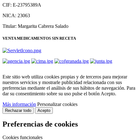
CIF: E-23795389A
NICA: 23063
Titular: Margarita Cabrera Salado
VENTA MEDICAMENTOS SIN RECETA
Este sitio web utiliza cookies propias y de terceros para mejorar
nuestros servicios y mostrarle publicidad relacionada con sus
preferencias mediante el análisis de sus hábitos de navegación. Para
dar su consentimiento sobre su uso pulse el botón Acepto.
Más información
Personalizar cookies
Rechazar todo
Acepto
Preferencias de cookies
Cookies funcionales