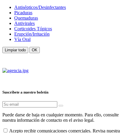
Antisépticos/Desinfectantes
Picaduras
Quemaduras
Antivirales
Corticoides Tópicos
Erupción/Irritación
Vía Oral
Limpiar todo
OK
Suscríbete a nuestro boletín
Puede darse de baja en cualquier momento. Para ello, consulte
nuestra información de contacto en el aviso legal.
Acepto recibir comunicaciones comerciales. Revisa nuestra